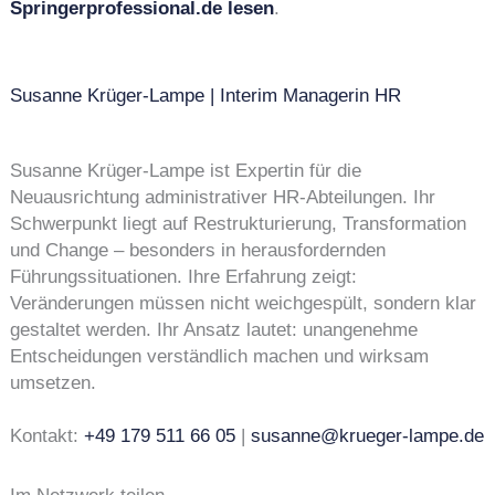
Springerprofessional.de lesen
.
Susanne Krüger-Lampe | Interim Managerin HR
Susanne Krüger-Lampe ist Expertin für die
Neuausrichtung administrativer HR-Abteilungen. Ihr
Schwerpunkt liegt auf Restrukturierung, Transformation
und Change – besonders in herausfordernden
Führungssituationen. Ihre Erfahrung zeigt:
Veränderungen müssen nicht weichgespült, sondern klar
gestaltet werden. Ihr Ansatz lautet: unangenehme
Entscheidungen verständlich machen und wirksam
umsetzen.
Kontakt:
+49 179 511 66 05
|
susanne@krueger-lampe.de
Im Netzwerk teilen