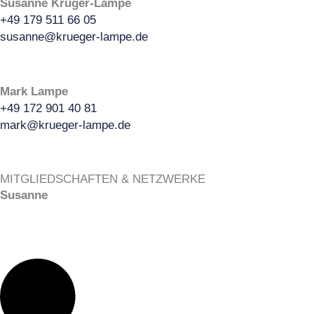
Susanne Krüger-Lampe
+49 179 511 66 05
susanne@krueger-lampe.de
Mark Lampe
+49 172 901 40 81
mark@krueger-lampe.de
MITGLIEDSCHAFTEN & NETZWERKE
Susanne