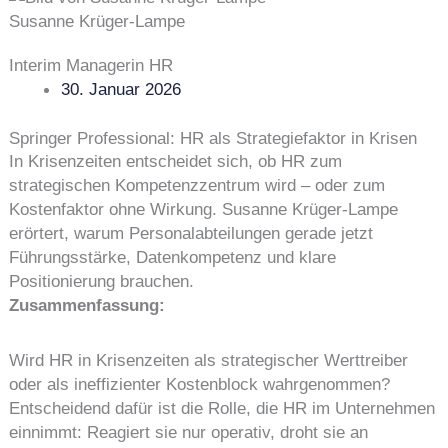
Susanne Krüger-Lampe
Interim Managerin HR
30. Januar 2026
Springer Professional: HR als Strategiefaktor in Krisen
In Krisenzeiten entscheidet sich, ob HR zum
strategischen Kompetenzzentrum wird – oder zum
Kostenfaktor ohne Wirkung. Susanne Krüger-Lampe
erörtert, warum Personalabteilungen gerade jetzt
Führungsstärke, Datenkompetenz und klare
Positionierung brauchen.
Zusammenfassung:
Wird HR in Krisenzeiten als strategischer Werttreiber
oder als ineffizienter Kostenblock wahrgenommen?
Entscheidend dafür ist die Rolle, die HR im Unternehmen
einnimmt: Reagiert sie nur operativ, droht sie an