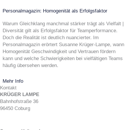
Personalmagazin: Homogenität als Erfolgsfaktor
Warum Gleichklang manchmal stärker trägt als Vielfalt |
Diversität gilt als Erfolgsfaktor für Teamperformance.
Doch die Realität ist deutlich nuancierter. Im
Personalmagazin erörtert Susanne Krüger-Lampe, wann
Homogenität Geschwindigkeit und Vertrauen fördern
kann und welche Schwierigkeiten bei vielfältigen Teams
häufig übersehen werden.
Mehr Info
Kontakt
KRÜGER LAMPE
Bahnhofstraße 36
96450 Coburg