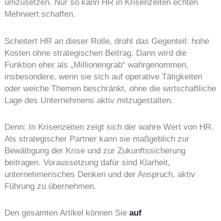
umzusetzen. Nur so kann HR in Krisenzeiten echten
Mehrwert schaffen.
Scheitert HR an dieser Rolle, droht das Gegenteil: hohe
Kosten ohne strategischen Beitrag. Dann wird die
Funktion eher als „Millionengrab“ wahrgenommen,
insbesondere, wenn sie sich auf operative Tätigkeiten
oder weiche Themen beschränkt, ohne die wirtschaftliche
Lage des Unternehmens aktiv mitzugestalten.
Denn: In Krisenzeiten zeigt sich der wahre Wert von HR.
Als strategischer Partner kann sie maßgeblich zur
Bewältigung der Krise und zur Zukunftssicherung
beitragen. Voraussetzung dafür sind Klarheit,
unternehmerisches Denken und der Anspruch, aktiv
Führung zu übernehmen.
Den gesamten Artikel können Sie
auf