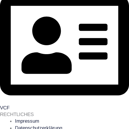
VCF
RECHTLICHES
Impressum
Datenschutzerklärung