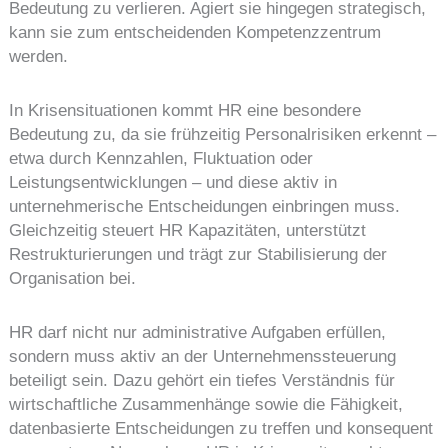
Bedeutung zu verlieren. Agiert sie hingegen strategisch,
kann sie zum entscheidenden Kompetenzzentrum
werden.
In Krisensituationen kommt HR eine besondere
Bedeutung zu, da sie frühzeitig Personalrisiken erkennt –
etwa durch Kennzahlen, Fluktuation oder
Leistungsentwicklungen – und diese aktiv in
unternehmerische Entscheidungen einbringen muss.
Gleichzeitig steuert HR Kapazitäten, unterstützt
Restrukturierungen und trägt zur Stabilisierung der
Organisation bei.
HR darf nicht nur administrative Aufgaben erfüllen,
sondern muss aktiv an der Unternehmenssteuerung
beteiligt sein. Dazu gehört ein tiefes Verständnis für
wirtschaftliche Zusammenhänge sowie die Fähigkeit,
datenbasierte Entscheidungen zu treffen und konsequent