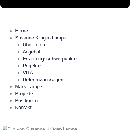
Home
Susanne Krüger-Lampe
Über mich
Angebot
Erfahrungsschwerpunkte
Projekte
VITA
Referenzaussagen
Mark Lampe
Projekte
Positionen
Kontakt