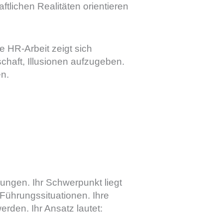
lichen Realitäten orientieren
e HR-Arbeit zeigt sich
schaft, Illusionen aufzugeben.
en.
ungen. Ihr Schwerpunkt liegt
Führungssituationen. Ihre
rden. Ihr Ansatz lautet: