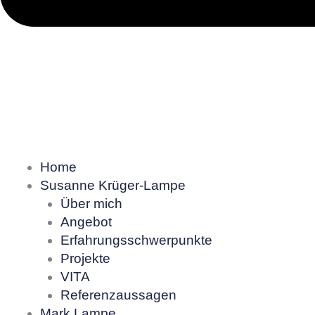
Home
Susanne Krüger-Lampe
Über mich
Angebot
Erfahrungsschwerpunkte
Projekte
VITA
Referenzaussagen
Mark Lampe