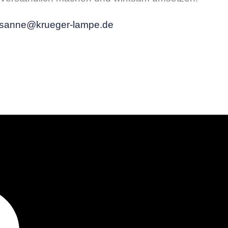
sanne@krueger-lampe.de